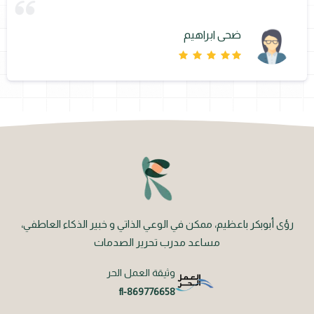
ضحى ابراهيم
رؤى أبوبكر باعظيم، ممكن في الوعي الذاتي و خبير الذكاء العاطفي،
مساعد مدرب تحرير الصدمات
وثيقة العمل الحر
fl-869776658