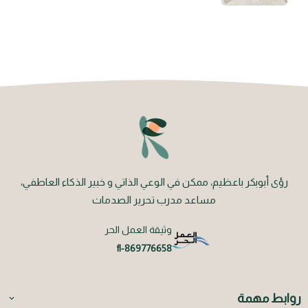
رؤى أبوبكر باعظيم، ممكن في الوعي الذاتي و خبير الذكاء العاطفي،
مساعد مدرب تحرير الصدمات
وثيقة العمل الحر
fl-869776658
روابط مهمة