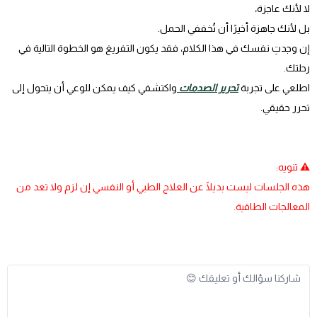
لا لأنك عاجزة،
بل لأنك جاهزة أخيرًا أن تُخففي الحمل.
إن وجدتِ نفسك في هذا الكلام، فقد يكون التفريغ هو الخطوة التالية في
رحلتك.
اطلعي على تجربة
تحرير الصدمات
واكتشفي كيف يمكن للوعي أن يتحول إلى
تحرر حقيقي.
⚠️ تنويه:
هذه الجلسات ليست بديلًا عن العلاج الطبي أو النفسي إن لزم ولا تعد من
المعالجات الطاقية.