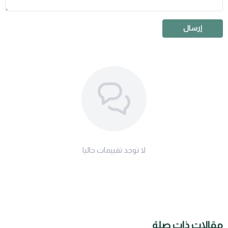
إرسال
لا توجد تقييمات حاليا
مقالات ذات صلة