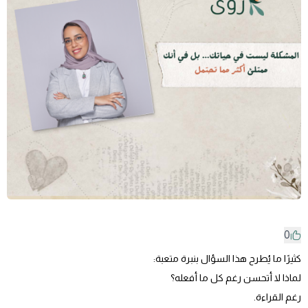
0
كثيرًا ما يُطرح هذا السؤال بنبرة متعبة:
لماذا لا أتحسن رغم كل ما أفعله؟
رغم القراءة.